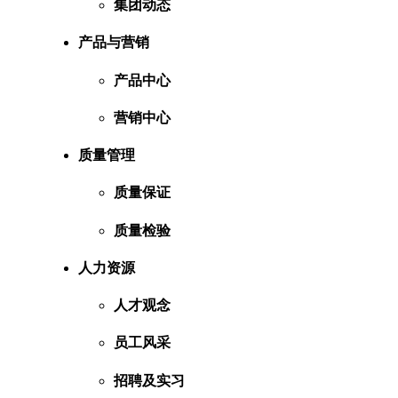
集团动态
产品与营销
产品中心
营销中心
质量管理
质量保证
质量检验
人力资源
人才观念
员工风采
招聘及实习