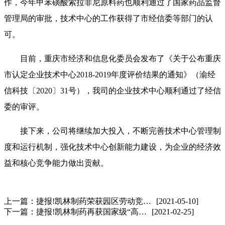
作，今年甲苯磺酸索拉非尼原料药也顺利通过了国家药品监督
管理局的审批，技术中心的工作获得了市经信委等部门的认
可。
目前，重庆市经济和信息化委员会发布了《关于公布重庆
市认定企业技术中心2018-2019年度评价结果的通知》（渝经
信科技〔2020〕31号），我司的企业技术中心顺利通过了经信
委的审评。
接下来，公司将继续加大投入，不断完善技术中心管理制
度和运行机制，强化技术中心创新能力建设，为企业的经济效
益和核心竞争能力做出贡献。
上一篇：
捷报!凯林制药荣获园区劳动竞…
[2021-05-10]
下一篇：
捷报!凯林制药再获国家级“高…
[2021-02-25]