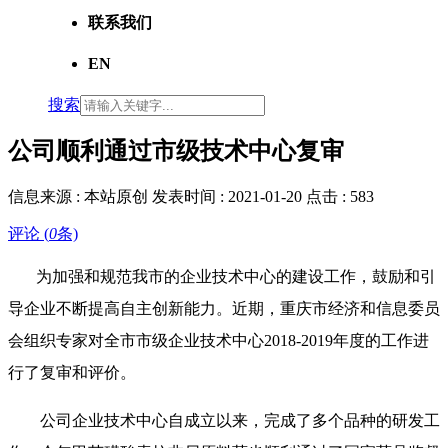
联系我们
EN
搜索
公司顺利通过市级技术中心复审
信息来源 :
本站原创
发表时间 :
2021-01-20
点击 :
583
评论 (
0
条)
为加强和规范我市的企业技术中心的建设工作，鼓励和引
导企业不断提高自主创新能力。近期，重庆市经济和信息委员
会组织专家对全市市级企业技术中心2018-2019年度的工作进
行了复审和评价。
公司企业技术中心自成立以来，完成了多个品种的研发工