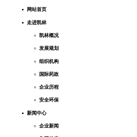
网站首页
走进凯林
凯林概况
发展规划
组织机构
国际药政
企业历程
安全环保
新闻中心
企业新闻